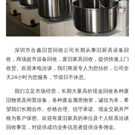
深圳市合鑫旧货回收公司长期从事旧厨具设备回
收，商场超市设备回收，废旧家具回收，提供快速上门
收货。欢迎来电洽谈，我们将派专人为您估价，公司全
天24小时为您服务，节假日不休息。
我们立足市场经营，长期大量高价现金回收各种废
旧物资及闲置设备，各种废金属类物资，诚信为本，希
望我们长期合作。价格合理、信守承诺、现金交易并严
格为客户保密。欢迎有废旧家具的单位及个人联系洽谈
回收事宜，对提供成功业务信息者提供业务佣金。