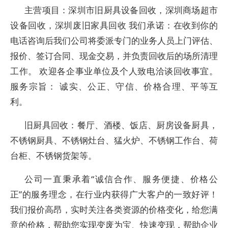
主营项目：深圳市旧厨具设备回收，深圳商场超市
设备回收，深圳废旧家具回收 我们承诺：在收到你的
电话咨询后我们公司将委派专门的业务人员上门评估、
报价、签订合同、现金交易，并负责回收后的场所清理
工作。 欢迎各企事业单位及个人致电洽谈回收事宜。
服务宗旨： 诚实、公正、守信、价格合理、平等互
利。
旧厨具回收：餐厅、酒楼、饭店、厨房设备厨具，
不锈钢厨具、不锈钢灶台、猛火炉、不锈钢工作台、荷
台柜、不锈钢货架等。
公司一直秉承着“诚信合作、服务便捷、价格公
正”的服务理念，在行业内获得广大客户的一致好评！
我们报价高昂，实时关注各类资源的价格变化，给您满
意的价格，帮助您实现变废为宝、快速变现，帮助企业