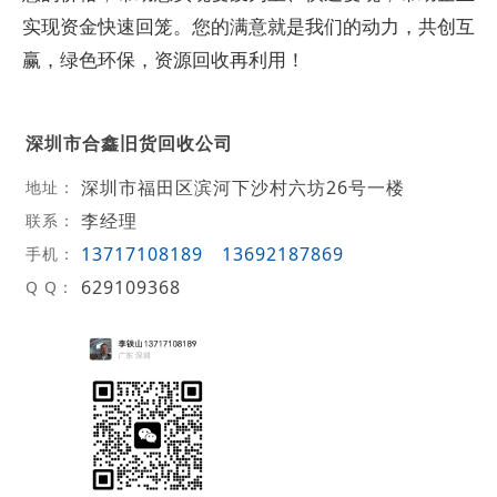
实现资金快速回笼。您的满意就是我们的动力，共创互
赢，绿色环保，资源回收再利用！
深圳市合鑫旧货回收公司
深圳市福田区滨河下沙村六坊26号一楼
地址：
李经理
联系：
13717108189
13692187869
手机：
629109368
Q Q：